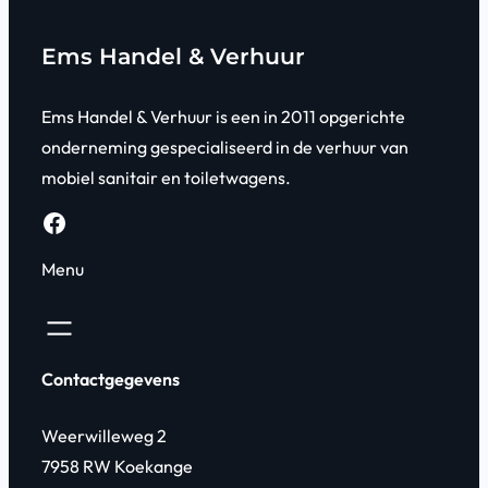
Ems Handel & Verhuur
Ems Handel & Verhuur is een in 2011 opgerichte
onderneming gespecialiseerd in de verhuur van
mobiel sanitair en toiletwagens.
Facebook
Menu
Contactgegevens
Weerwilleweg 2
7958 RW Koekange