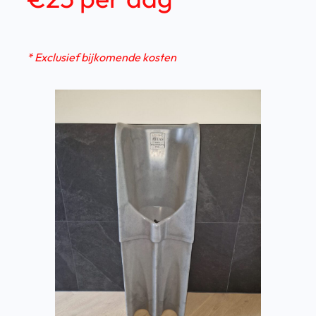
* Exclusief bijkomende kosten