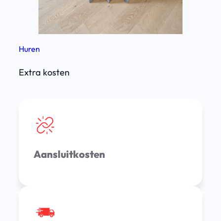
Huren
Extra kosten
Aansluitkosten