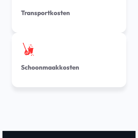
Transportkosten
Schoonmaakkosten