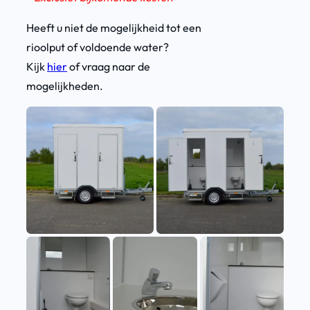
Heeft u niet de mogelijkheid tot een
rioolput of voldoende water?
Kijk
hier
of vraag naar de
mogelijkheden.