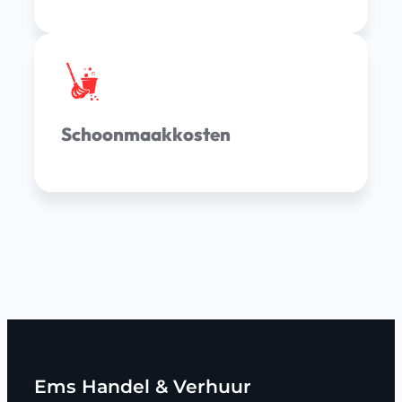
Schoonmaakkosten
Ems Handel & Verhuur